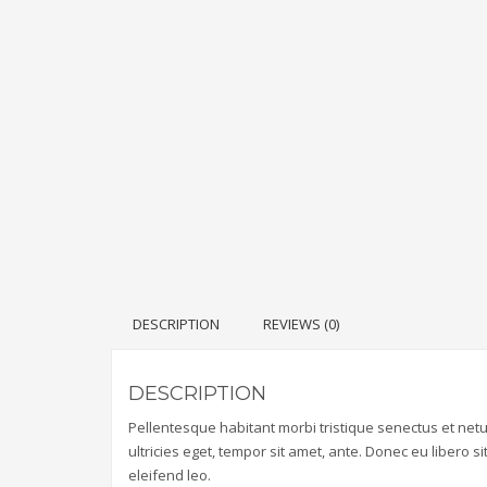
DESCRIPTION
REVIEWS (0)
DESCRIPTION
Pellentesque habitant morbi tristique senectus et net
ultricies eget, tempor sit amet, ante. Donec eu libero 
eleifend leo.