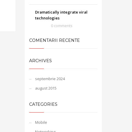
Dramatically integrate viral
technologies
0 comments
COMENTARII RECENTE
ARCHIVES
septembrie 2024
august 2015
CATEGORIES
Mobile
Networking